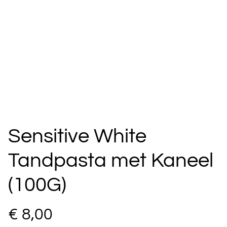
Sensitive White
Tandpasta met Kaneel
(100G)
€ 8,00