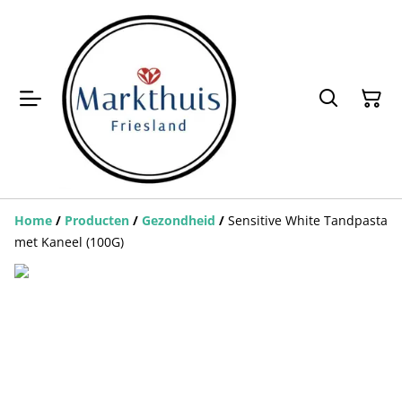
Home
/
Producten
/
Gezondheid
/
Sensitive White Tandpasta
met Kaneel (100G)