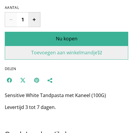
AANTAL
Nu kopen
Toevoegen aan winkelmandje
DELEN
Sensitive White Tandpasta met Kaneel (100G)
Levertijd 3 tot 7 dagen.