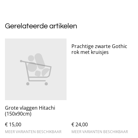
Gerelateerde artikelen
Prachtige zwarte Gothic
rok met kruisjes
Grote vlaggen Hitachi
(150x90cm)
€ 15,00
€ 24,00
MEER VARIANTEN BESCHIKBAAR
MEER VARIANTEN BESCHIKBAAR