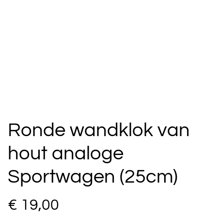
Ronde wandklok van
hout analoge
Sportwagen (25cm)
€ 19,00