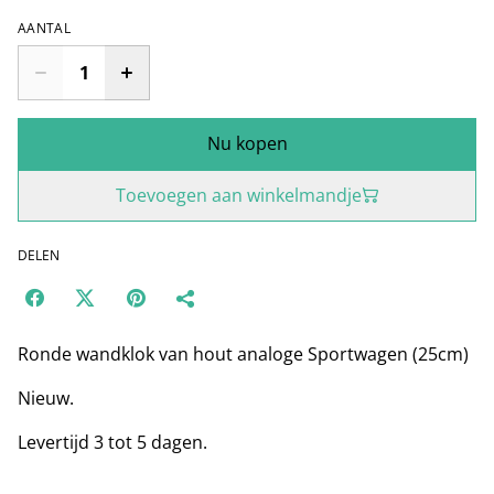
AANTAL
Nu kopen
Toevoegen aan winkelmandje
DELEN
Ronde wandklok van hout analoge Sportwagen (25cm)
Nieuw.
Levertijd 3 tot 5 dagen.