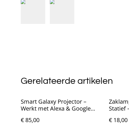
Gerelateerde artikelen
Smart Galaxy Projector –
Zaklam
Werkt met Alexa & Google
Statief
Home
€ 85,00
€ 18,00