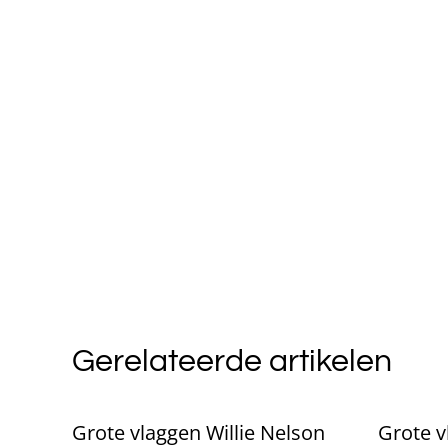
Gerelateerde artikelen
Grote vlaggen Willie Nelson
Grote 