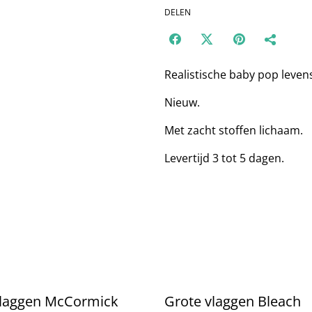
DELEN
Realistische baby pop leve
Nieuw.
Met zacht stoffen lichaam.
Levertijd 3 tot 5 dagen.
vlaggen McCormick
Grote vlaggen Bleach