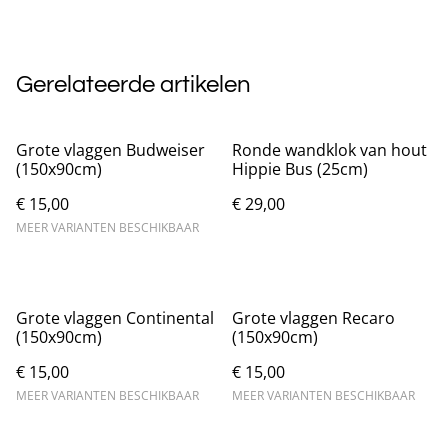
Gerelateerde artikelen
Grote vlaggen Budweiser
Ronde wandklok van hout
(150x90cm)
Hippie Bus (25cm)
€ 15,00
€ 29,00
MEER VARIANTEN BESCHIKBAAR
Grote vlaggen Continental
Grote vlaggen Recaro
(150x90cm)
(150x90cm)
€ 15,00
€ 15,00
MEER VARIANTEN BESCHIKBAAR
MEER VARIANTEN BESCHIKBAAR