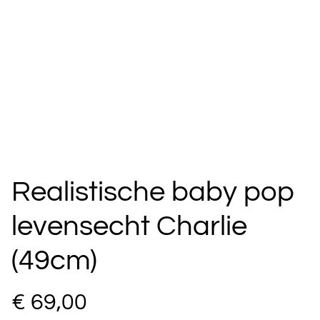
Realistische baby pop
levensecht Charlie
(49cm)
€ 69,00