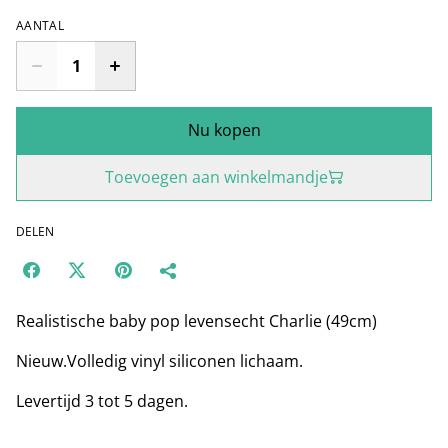
AANTAL
Nu kopen
Toevoegen aan winkelmandje
DELEN
Realistische baby pop levensecht Charlie (49cm)
Nieuw.Volledig vinyl siliconen lichaam.
Levertijd 3 tot 5 dagen.