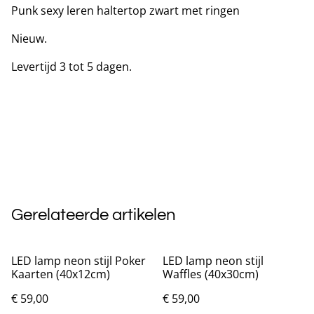
Punk sexy leren haltertop zwart met ringen
Nieuw.
Levertijd 3 tot 5 dagen.
Gerelateerde artikelen
LED lamp neon stijl Poker
LED lamp neon stijl
Kaarten (40x12cm)
Waffles (40x30cm)
€ 59,00
€ 59,00