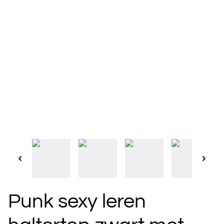
Punk sexy leren