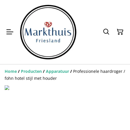
Home
/
Producten
/
Apparatuur
/
Professionele haardroger /
fohn hotel stijl met houder