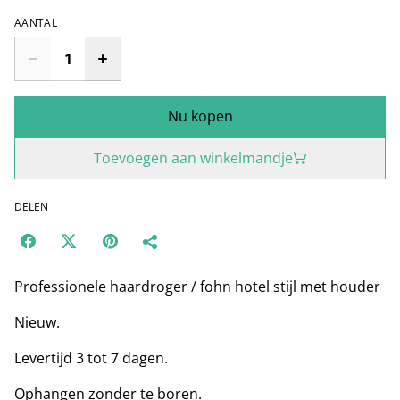
AANTAL
Nu kopen
Toevoegen aan winkelmandje
DELEN
Professionele haardroger / fohn hotel stijl met houder
Nieuw.
Levertijd 3 tot 7 dagen.
Ophangen zonder te boren.