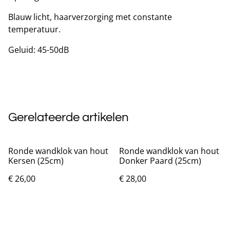
Blauw licht, haarverzorging met constante
temperatuur.
Geluid: 45-50dB
Gerelateerde artikelen
Ronde wandklok van hout
Ronde wandklok van hout
Kersen (25cm)
Donker Paard (25cm)
€ 26,00
€ 28,00