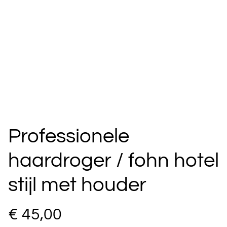
Professionele
haardroger / fohn hotel
stijl met houder
€ 45,00