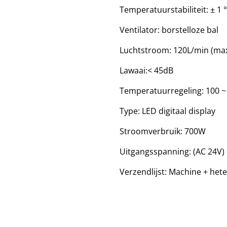
Temperatuurstabiliteit: ± 1 °
Ventilator: borstelloze bal
Luchtstroom: 120L/min (ma
Lawaai:< 45dB
Temperatuurregeling: 100 ~
Type: LED digitaal display
Stroomverbruik: 700W
Uitgangsspanning: (AC 24V)
Verzendlijst: Machine + hete