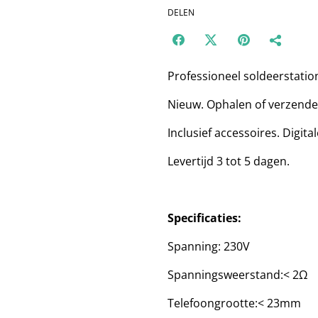
DELEN
Professioneel soldeerstatio
Nieuw. Ophalen of verzende
Inclusief accessoires. Digital
Levertijd 3 tot 5 dagen.
Specificaties:
Spanning: 230V
Spanningsweerstand:< 2Ω
Telefoongrootte:< 23mm