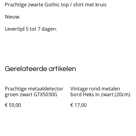
Prachtige zwarte Gothic top / shirt met kruis
Nieuw.
Levertijd 5 tot 7 dagen.
Gerelateerde artikelen
Prachtige metaaldetector
Vintage rond metalen
groen zwart GTX5030G
bord Heks in zwart (20cm)
€ 59,00
€ 17,00