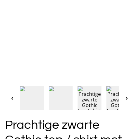
Prachtige zwarte