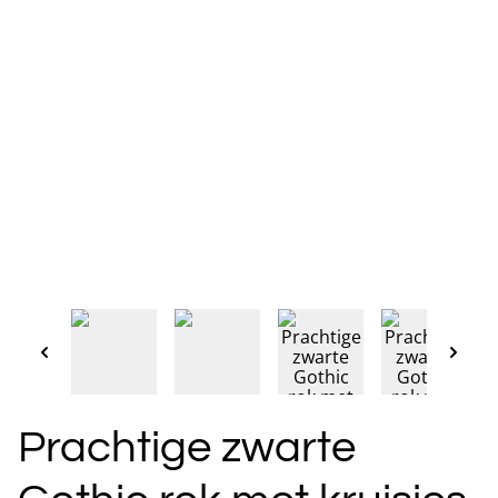
Prachtige zwarte