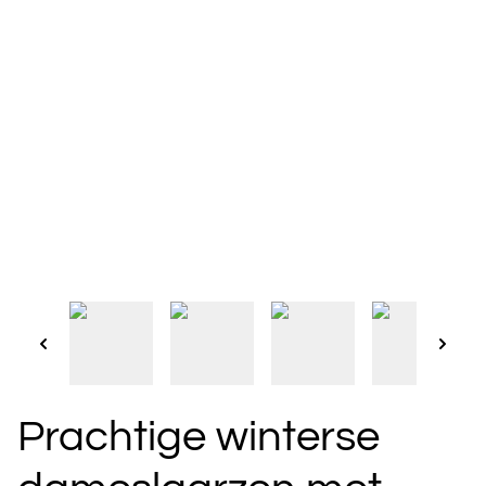
Prachtige winterse