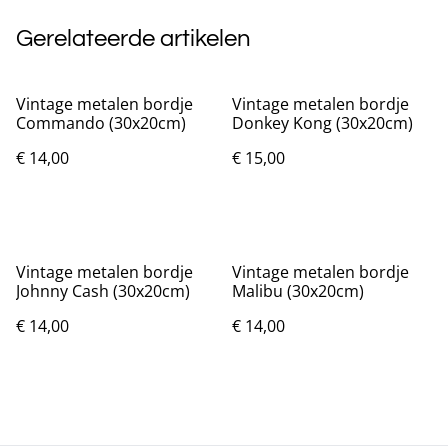
Gerelateerde artikelen
Vintage metalen bordje
Vintage metalen bordje
Commando (30x20cm)
Donkey Kong (30x20cm)
€ 14,00
€ 15,00
Vintage metalen bordje
Vintage metalen bordje
Johnny Cash (30x20cm)
Malibu (30x20cm)
€ 14,00
€ 14,00