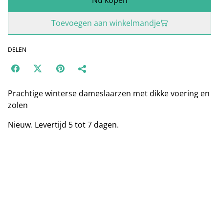
Toevoegen aan winkelmandje
DELEN
Prachtige winterse dameslaarzen met dikke voering en
zolen
Nieuw. Levertijd 5 tot 7 dagen.