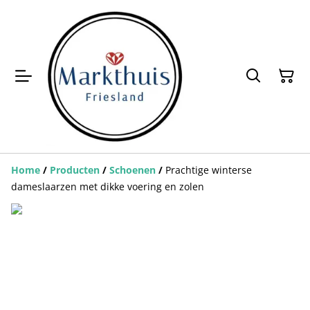
Home
/
Producten
/
Schoenen
/
Prachtige winterse
dameslaarzen met dikke voering en zolen