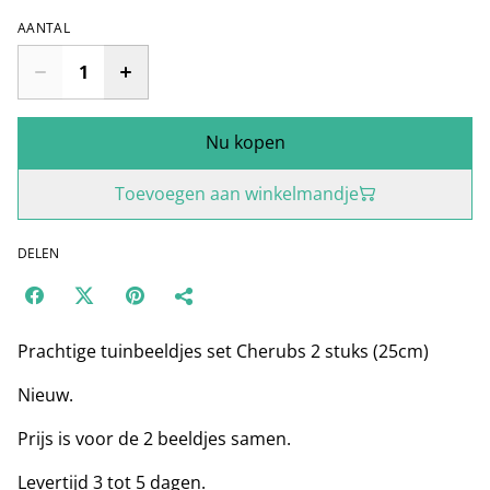
AANTAL
Nu kopen
Toevoegen aan winkelmandje
DELEN
Prachtige tuinbeeldjes set Cherubs 2 stuks (25cm)
Nieuw.
Prijs is voor de 2 beeldjes samen.
Levertijd 3 tot 5 dagen.