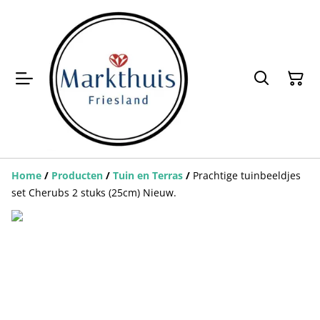
Home
/
Producten
/
Tuin en Terras
/
Prachtige tuinbeeldjes
set Cherubs 2 stuks (25cm) Nieuw.