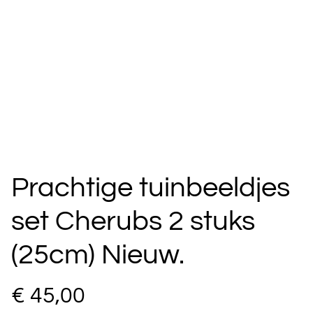
Prachtige tuinbeeldjes
set Cherubs 2 stuks
(25cm) Nieuw.
€ 45,00