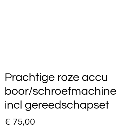
Prachtige roze accu
boor/schroefmachine
incl gereedschapset
€ 75,00