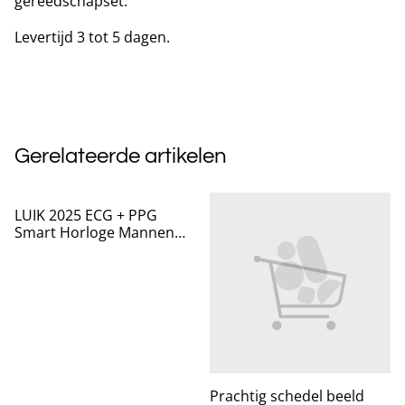
gereedschapset.
Levertijd 3 tot 5 dagen.
Gerelateerde artikelen
LUIK 2025 ECG + PPG
Smart Horloge Mannen
nieuwe
Prachtig schedel beeld