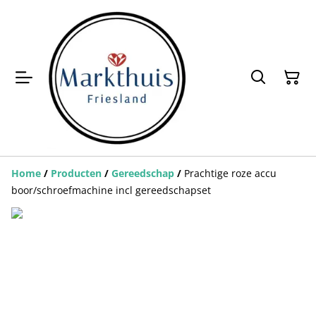
Home
/
Producten
/
Gereedschap
/
Prachtige roze accu
boor/schroefmachine incl gereedschapset