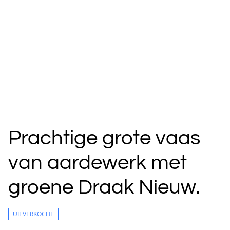
Prachtige grote vaas
van aardewerk met
groene Draak Nieuw.
UITVERKOCHT