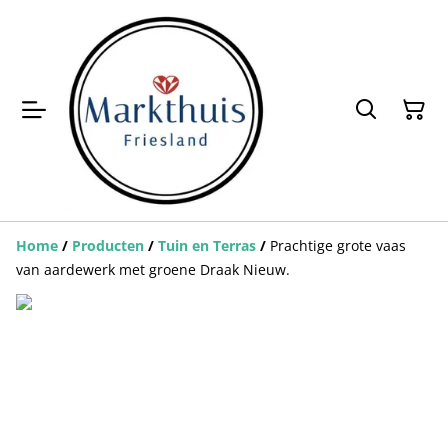
Home
/
Producten
/
Tuin en Terras
/
Prachtige grote vaas
van aardewerk met groene Draak Nieuw.