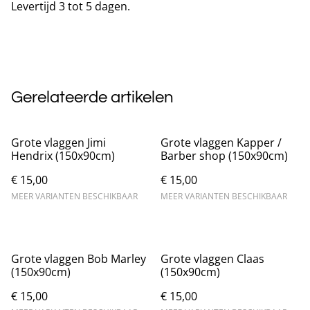
Levertijd 3 tot 5 dagen.
Gerelateerde artikelen
Grote vlaggen Jimi
Grote vlaggen Kapper /
Hendrix (150x90cm)
Barber shop (150x90cm)
€ 15,00
€ 15,00
MEER VARIANTEN BESCHIKBAAR
MEER VARIANTEN BESCHIKBAAR
Grote vlaggen Bob Marley
Grote vlaggen Claas
(150x90cm)
(150x90cm)
€ 15,00
€ 15,00