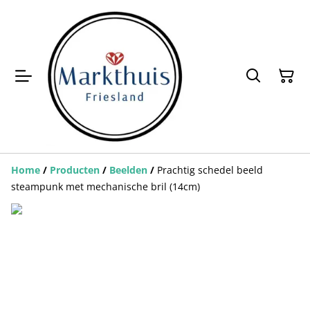
Home
/
Producten
/
Beelden
/
Prachtig schedel beeld
steampunk met mechanische bril (14cm)