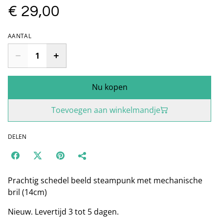
€ 29,00
AANTAL
Nu kopen
Toevoegen aan winkelmandje
DELEN
Prachtig schedel beeld steampunk met mechanische
bril (14cm)
Nieuw. Levertijd 3 tot 5 dagen.