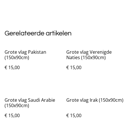
Gerelateerde artikelen
Grote vlag Pakistan
Grote vlag Verenigde
(150x90cm)
Naties (150x90cm)
€ 15,00
€ 15,00
Grote vlag Saudi Arabie
Grote vlag Irak (150x90cm)
(150x90cm)
€ 15,00
€ 15,00