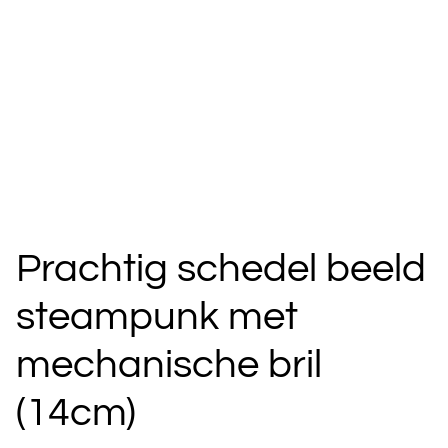
Prachtig schedel beeld
steampunk met
mechanische bril
(14cm)