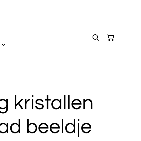
g kristallen
ad beeldje