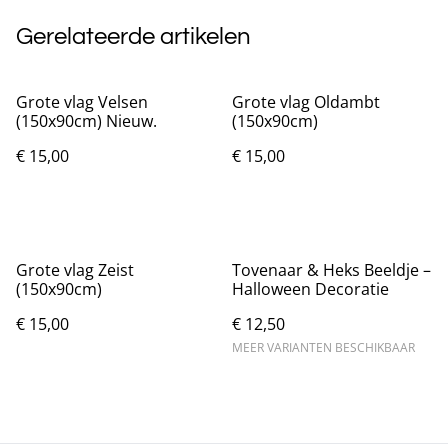
Gerelateerde artikelen
Grote vlag Velsen
Grote vlag Oldambt
(150x90cm) Nieuw.
(150x90cm)
€ 15,00
€ 15,00
Grote vlag Zeist
Tovenaar & Heks Beeldje –
(150x90cm)
Halloween Decoratie
€ 15,00
€ 12,50
MEER VARIANTEN BESCHIKBAAR