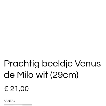
Prachtig beeldje Venus
de Milo wit (29cm)
€ 21,00
AANTAL