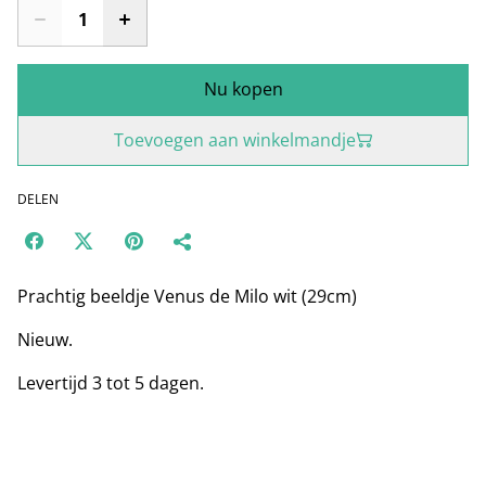
Nu kopen
Toevoegen aan winkelmandje
DELEN
Prachtig beeldje Venus de Milo wit (29cm)
Nieuw.
Levertijd 3 tot 5 dagen.