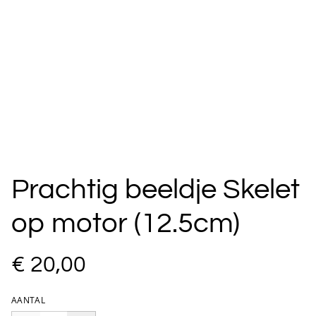
Prachtig beeldje Skelet
op motor (12.5cm)
€ 20,00
AANTAL