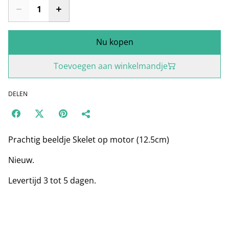
Nu kopen
Toevoegen aan winkelmandje
DELEN
Prachtig beeldje Skelet op motor (12.5cm)
Nieuw.
Levertijd 3 tot 5 dagen.