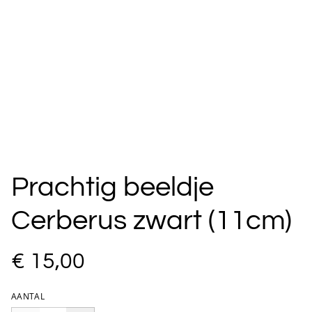
Prachtig beeldje
Cerberus zwart (11cm)
€ 15,00
AANTAL