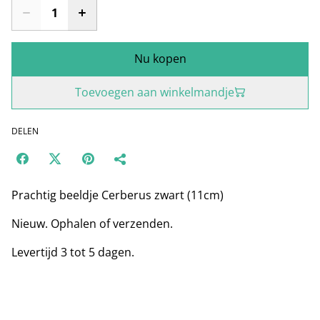
Nu kopen
Toevoegen aan winkelmandje
DELEN
Prachtig beeldje Cerberus zwart (11cm)
Nieuw. Ophalen of verzenden.
Levertijd 3 tot 5 dagen.