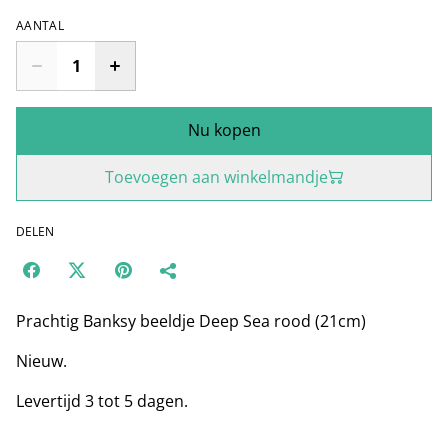
AANTAL
Nu kopen
Toevoegen aan winkelmandje
DELEN
Prachtig Banksy beeldje Deep Sea rood (21cm)
Nieuw.
Levertijd 3 tot 5 dagen.