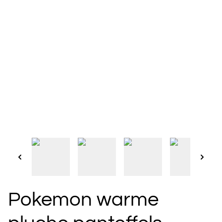
Pokemon warme