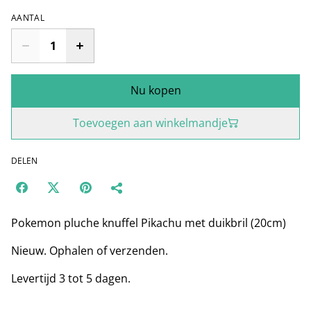
AANTAL
Nu kopen
Toevoegen aan winkelmandje
DELEN
Pokemon pluche knuffel Pikachu met duikbril (20cm)
Nieuw. Ophalen of verzenden.
Levertijd 3 tot 5 dagen.