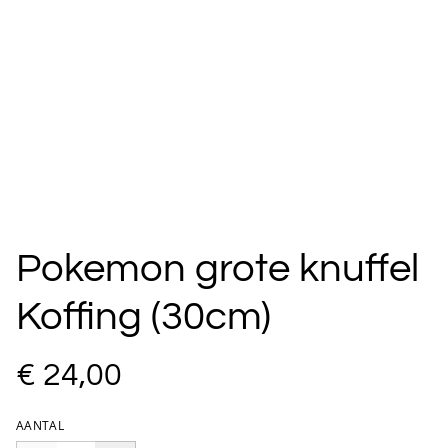
Pokemon grote knuffel
Koffing (30cm)
€ 24,00
AANTAL