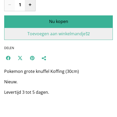
Nu kopen
Toevoegen aan winkelmandje
DELEN
Pokemon grote knuffel Koffing (30cm)
Nieuw.
Levertijd 3 tot 5 dagen.