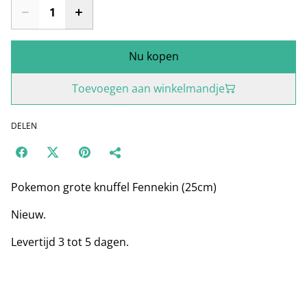
Nu kopen
Toevoegen aan winkelmandje
DELEN
Pokemon grote knuffel Fennekin (25cm)
Nieuw.
Levertijd 3 tot 5 dagen.