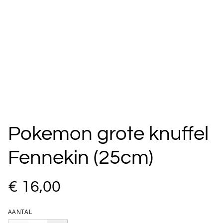
Pokemon grote knuffel
Fennekin (25cm)
€ 16,00
AANTAL