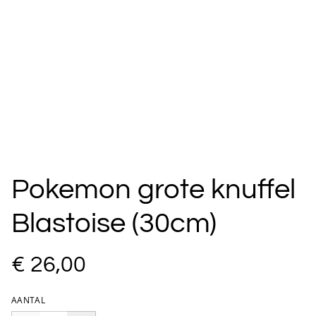
Pokemon grote knuffel
Blastoise (30cm)
€ 26,00
AANTAL