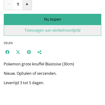
Nu kopen
Toevoegen aan winkelmandje
DELEN
Pokemon grote knuffel Blastoise (30cm)
Nieuw. Ophalen of verzenden.
Levertijd 3 tot 5 dagen.