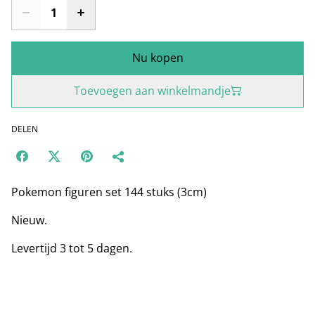
Nu kopen
Toevoegen aan winkelmandje
DELEN
Pokemon figuren set 144 stuks (3cm)
Nieuw.
Levertijd 3 tot 5 dagen.