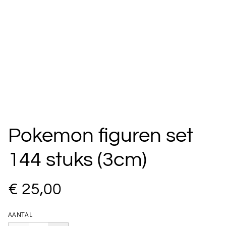
Pokemon figuren set
144 stuks (3cm)
€ 25,00
AANTAL