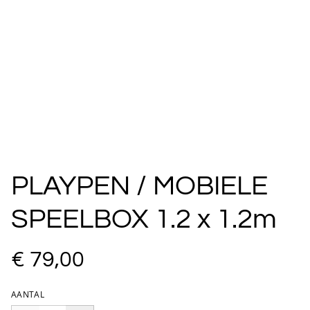
PLAYPEN / MOBIELE
SPEELBOX 1.2 x 1.2m
€ 79,00
AANTAL