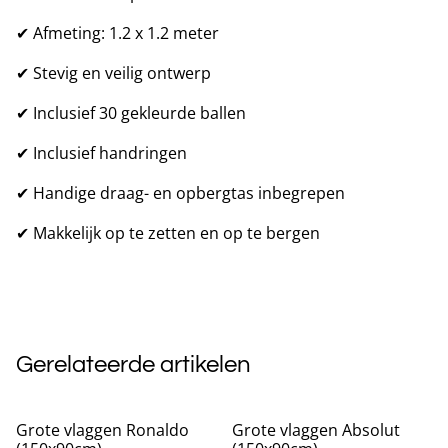
✔ Afmeting: 1.2 x 1.2 meter
✔ Stevig en veilig ontwerp
✔ Inclusief 30 gekleurde ballen
✔ Inclusief handringen
✔ Handige draag- en opbergtas inbegrepen
✔ Makkelijk op te zetten en op te bergen
Gerelateerde artikelen
Grote vlaggen Ronaldo
Grote vlaggen Absolut