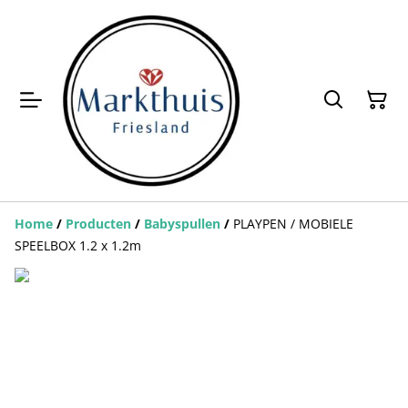
Home
/
Producten
/
Babyspullen
/
PLAYPEN / MOBIELE
SPEELBOX 1.2 x 1.2m