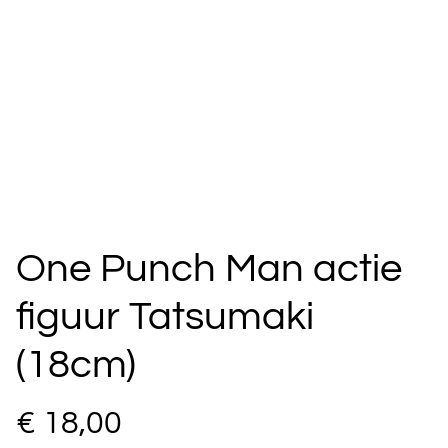
One Punch Man actie
figuur Tatsumaki
(18cm)
€ 18,00