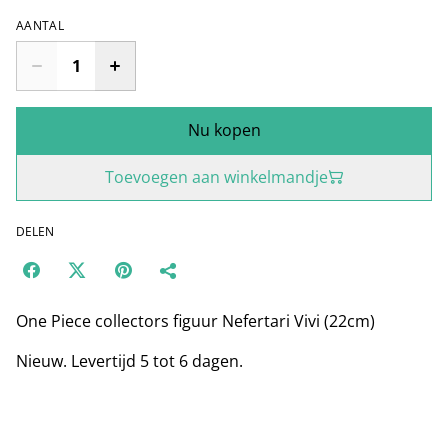
AANTAL
Nu kopen
Toevoegen aan winkelmandje
DELEN
One Piece collectors figuur Nefertari Vivi (22cm)
Nieuw. Levertijd 5 tot 6 dagen.