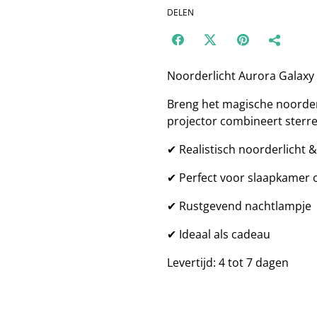
DELEN
Noorderlicht Aurora Galaxy
Breng het magische noorderl
projector combineert sterr
✔ Realistisch noorderlicht &
✔ Perfect voor slaapkamer
✔ Rustgevend nachtlampje
✔ Ideaal als cadeau
Levertijd: 4 tot 7 dagen