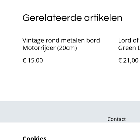
Gerelateerde artikelen
Vintage rond metalen bord
Lord of
Motorrijder (20cm)
Green 
€ 15,00
€ 21,00
Contact
Cookies