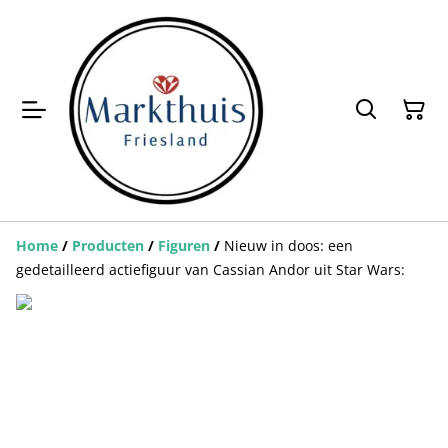
Home
/
Producten
/
Figuren
/
Nieuw in doos: een
gedetailleerd actiefiguur van Cassian Andor uit Star Wars: