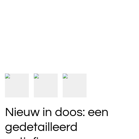
Nieuw in doos: een
gedetailleerd