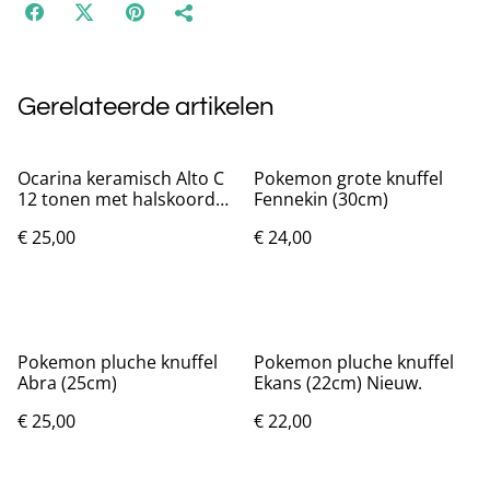
Gerelateerde artikelen
Ocarina keramisch Alto C
Pokemon grote knuffel
12 tonen met halskoord
Fennekin (30cm)
en tas
€ 25,00
€ 24,00
Pokemon pluche knuffel
Pokemon pluche knuffel
Abra (25cm)
Ekans (22cm) Nieuw.
€ 25,00
€ 22,00