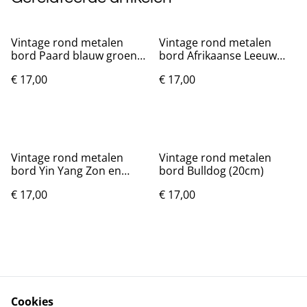
Vintage rond metalen
Vintage rond metalen
bord Paard blauw groen
bord Afrikaanse Leeuw
(20cm)
(20cm)
€ 17,00
€ 17,00
Vintage rond metalen
Vintage rond metalen
bord Yin Yang Zon en
bord Bulldog (20cm)
Maan (20cm)
€ 17,00
€ 17,00
Cookies