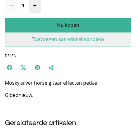
Nu kopen
Toevoegen aan winkelmandje
DELEN
Mosky silver horse gitaar effecten pedaal
Gloednieuw.
Gerelateerde artikelen