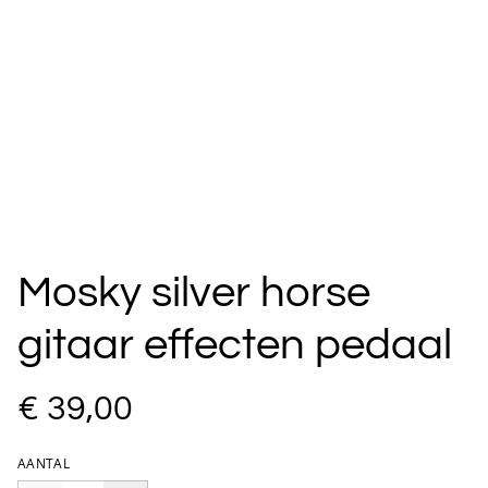
Mosky silver horse
gitaar effecten pedaal
€ 39,00
AANTAL