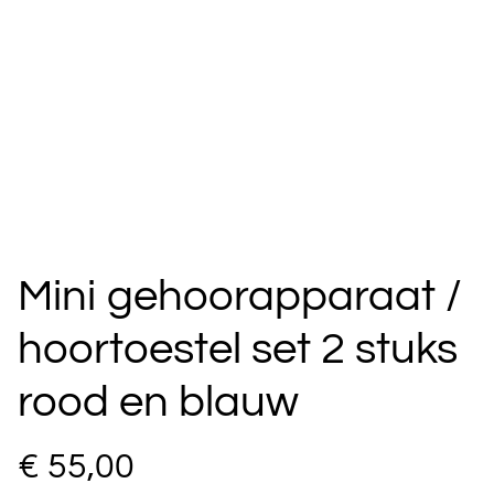
Mini gehoorapparaat /
hoortoestel set 2 stuks
rood en blauw
€ 55,00