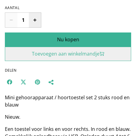
AANTAL
Nu kopen
Toevoegen aan winkelmandje
DELEN
Mini gehoorapparaat / hoortoestel set 2 stuks rood en
blauw
Nieuw.
Een toestel voor links en voor rechts. In rood en blauw.