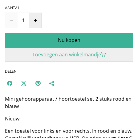
AANTAL
Nu kopen
Toevoegen aan winkelmandje
DELEN
Mini gehoorapparaat / hoortoestel set 2 stuks rood en
blauw
Nieuw.
Een toestel voor links en voor rechts. In rood en blauw.