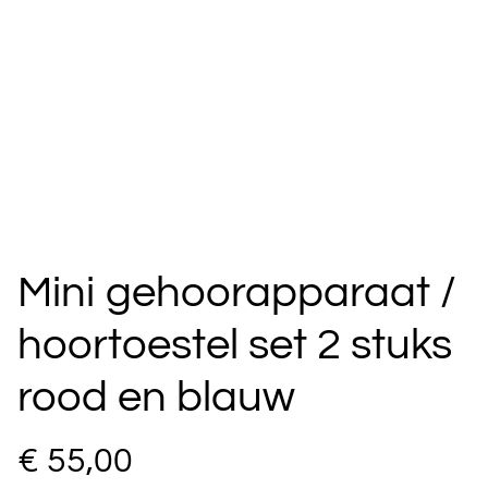
Mini gehoorapparaat /
hoortoestel set 2 stuks
rood en blauw
€ 55,00