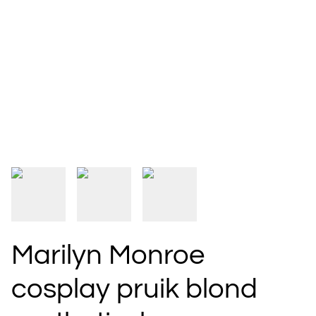
Marilyn Monroe
cosplay pruik blond