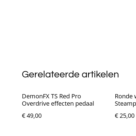
Gerelateerde artikelen
DemonFX TS Red Pro
Ronde 
Overdrive effecten pedaal
Steamp
€ 49,00
€ 25,00