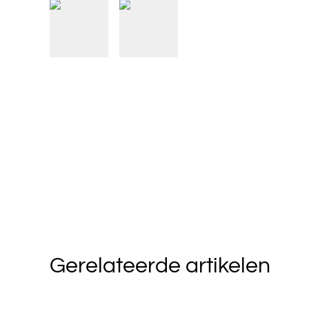
Gerelateerde artikelen