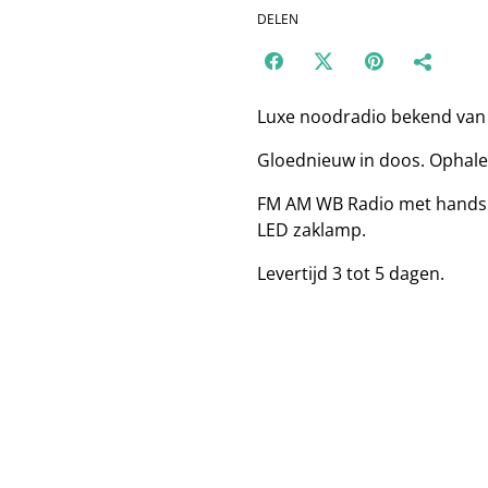
DELEN
Luxe noodradio bekend van 
Gloednieuw in doos. Ophale
FM AM WB Radio met handsl
LED zaklamp.
Levertijd 3 tot 5 dagen.