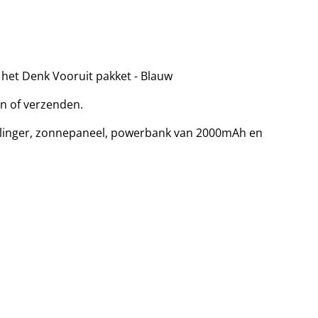
het Denk Vooruit pakket - Blauw
n of verzenden.
inger, zonnepaneel, powerbank van 2000mAh en