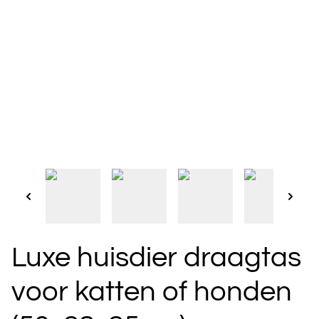
Luxe huisdier draagtas
voor katten of honden