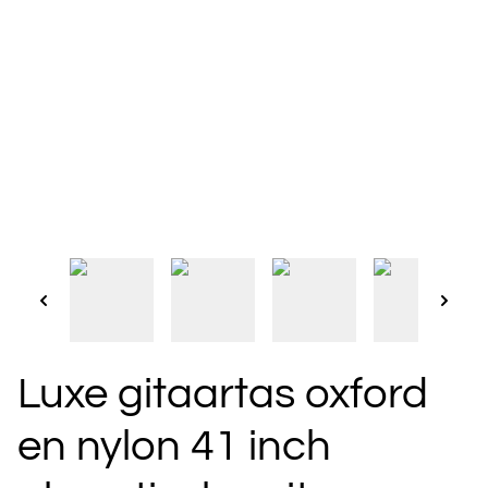
Luxe gitaartas oxford
en nylon 41 inch