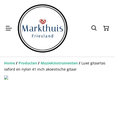
Home
/
Producten
/
Muziekinstrumenten
/
Luxe gitaartas
oxford en nylon 41 inch akoestische gitaar