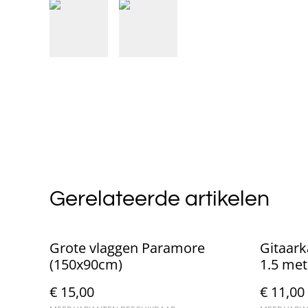
Gerelateerde artikelen
Grote vlaggen Paramore
Gitaark
(150x90cm)
1.5 me
€ 15,00
€ 11,00