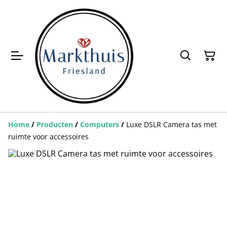
Home
/
Producten
/
Computers
/
Luxe DSLR Camera tas met
ruimte voor accessoires