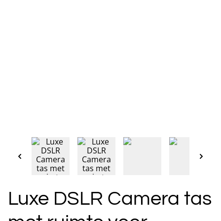
Luxe DSLR Camera tas