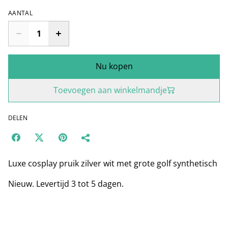
AANTAL
Nu kopen
Toevoegen aan winkelmandje
DELEN
Luxe cosplay pruik zilver wit met grote golf synthetisch
Nieuw. Levertijd 3 tot 5 dagen.