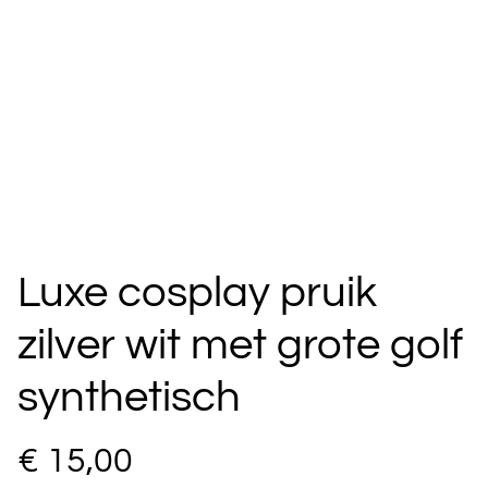
Luxe cosplay pruik
zilver wit met grote golf
synthetisch
€ 15,00