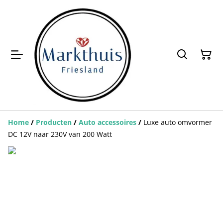
Home
/
Producten
/
Auto accessoires
/
Luxe auto omvormer
DC 12V naar 230V van 200 Watt