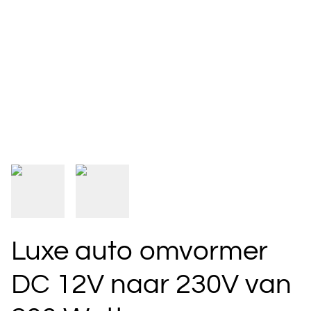
Luxe auto omvormer
DC 12V naar 230V van