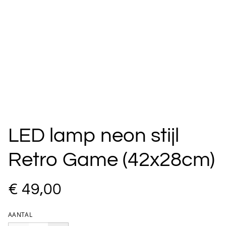
LED lamp neon stijl
Retro Game (42x28cm)
€ 49,00
AANTAL