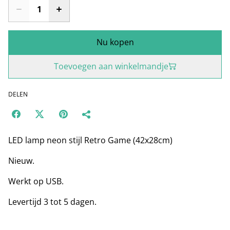
Nu kopen
Toevoegen aan winkelmandje
DELEN
LED lamp neon stijl Retro Game (42x28cm)
Nieuw.
Werkt op USB.
Levertijd 3 tot 5 dagen.