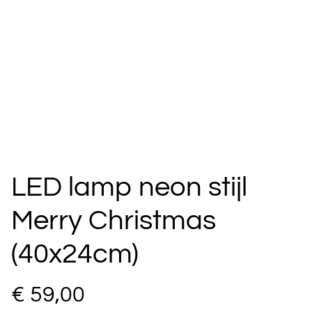
LED lamp neon stijl
Merry Christmas
(40x24cm)
€ 59,00