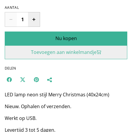
AANTAL
Nu kopen
Toevoegen aan winkelmandje
DELEN
LED lamp neon stijl Merry Christmas (40x24cm)
Nieuw. Ophalen of verzenden.
Werkt op USB.
Levertijd 3 tot 5 dagen.