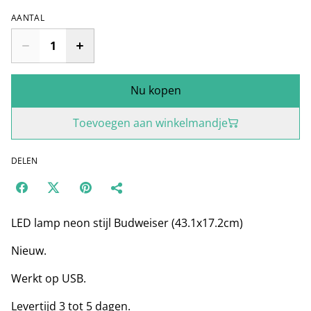
AANTAL
Nu kopen
Toevoegen aan winkelmandje
DELEN
LED lamp neon stijl Budweiser (43.1x17.2cm)
Nieuw.
Werkt op USB.
Levertijd 3 tot 5 dagen.