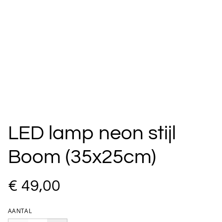
LED lamp neon stijl
Boom (35x25cm)
€ 49,00
AANTAL