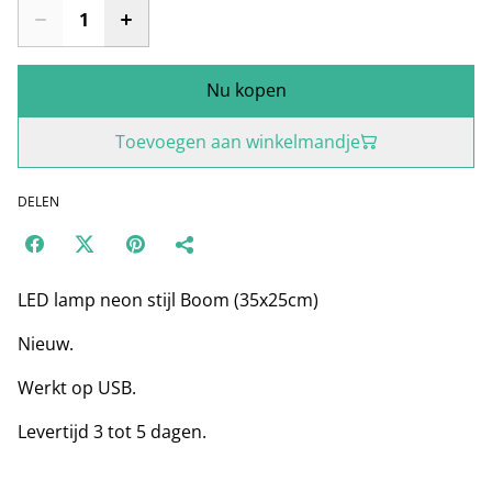
Nu kopen
Toevoegen aan winkelmandje
DELEN
LED lamp neon stijl Boom (35x25cm)
Nieuw.
Werkt op USB.
Levertijd 3 tot 5 dagen.