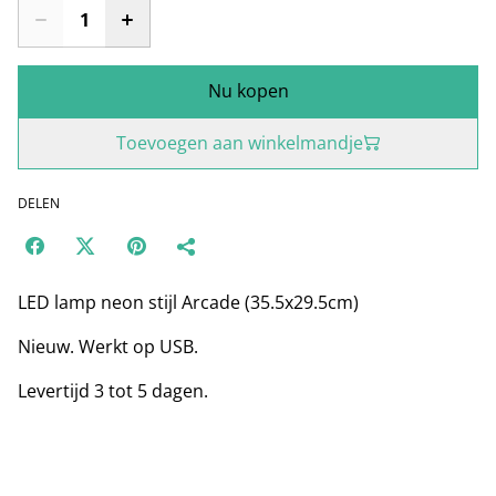
Nu kopen
Toevoegen aan winkelmandje
DELEN
LED lamp neon stijl Arcade (35.5x29.5cm)
Nieuw. Werkt op USB.
Levertijd 3 tot 5 dagen.