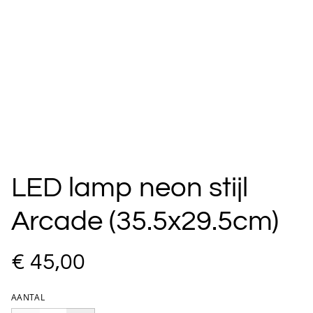
LED lamp neon stijl
Arcade (35.5x29.5cm)
€ 45,00
AANTAL