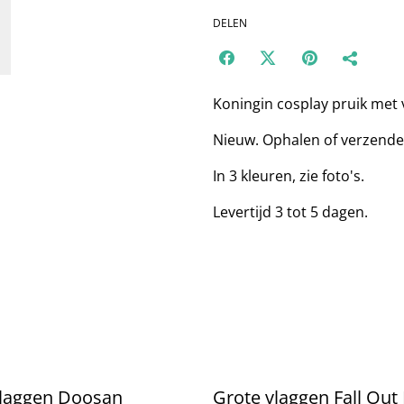
DELEN
Koningin cosplay pruik met
Nieuw. Ophalen of verzende
In 3 kleuren, zie foto's.
Levertijd 3 tot 5 dagen.
vlaggen Doosan
Grote vlaggen Fall Out