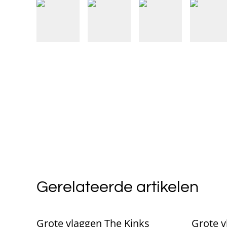
Gerelateerde artikelen
Grote vlaggen The Kinks
Grote 